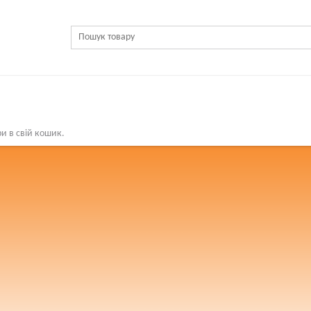
и в свій кошик.