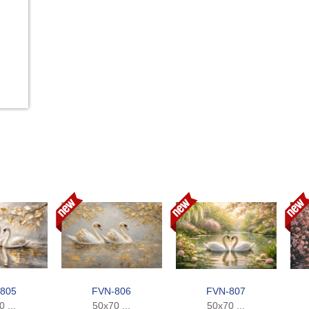
805
FVN-806
FVN-807
 ...
50x70 ...
50x70 ...