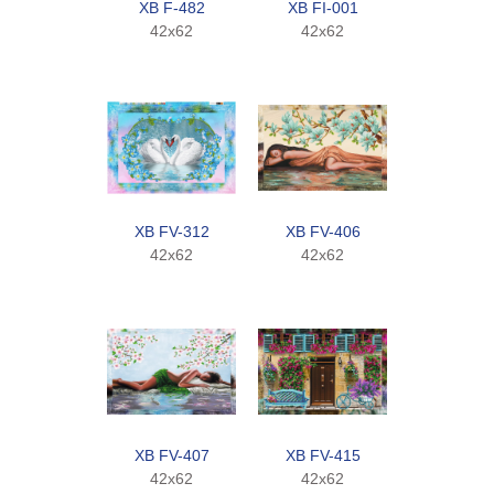
XB F-482
XB FI-001
42x62
42x62
XB FV-312
XB FV-406
42x62
42x62
XB FV-407
XB FV-415
42x62
42x62