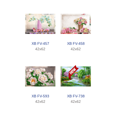
XB FV-457
XB FV-458
42x62
42x62
XB FV-593
XB FV-738
42x62
42x62