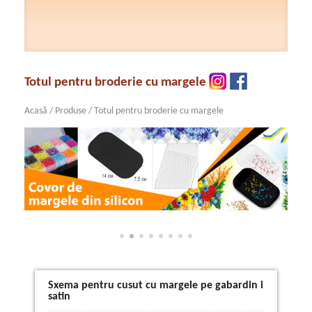
Totul pentru broderie cu margele
Acasă
/
Produse
/
Totul pentru broderie cu margele
Sxema pentru cusut cu margele pe gabardin i
satin