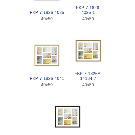
FKP-7-1826-
FKP-7-1826-4025
4025-1
40x50
40x50
FKP-7-1826A-
FKP-7-1826-4041
14134-7
40x50
40x50